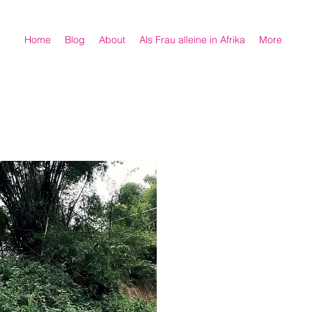
Home
Blog
About
Als Frau alleine in Afrika
More