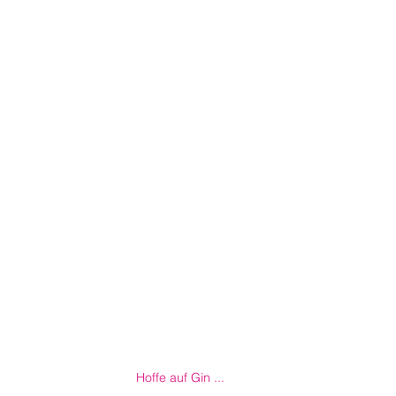
Hoffe auf Gin ...