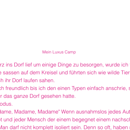
Mein Luxus Camp
rz ins Dorf lief um einige Dinge zu besorgen, wurde ich
e sassen auf dem Kreisel und führten sich wie wilde Tiere
h ihr Dorf laufen sahen.
ch freundlich bis ich den einen Typen einfach anschrie,
r das ganze Dorf gesehen hatte.
odus.
adame, Madame, Madame" Wenn ausnahmslos jedes Aut
t und jeder Mensch der einem begegnet einem nachsc
Man darf nicht komplett isoliert sein. Denn so oft, haben