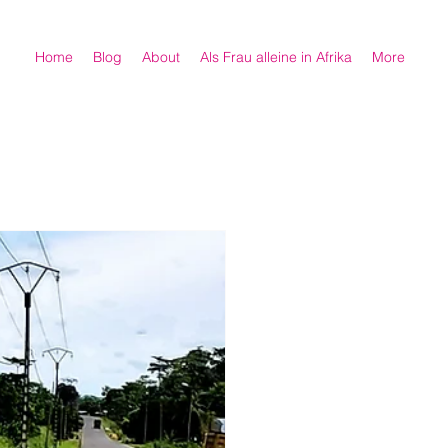
Home
Blog
About
Als Frau alleine in Afrika
More