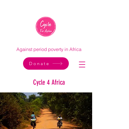
Against period poverty in Africa
Donate
Cycle 4 Africa