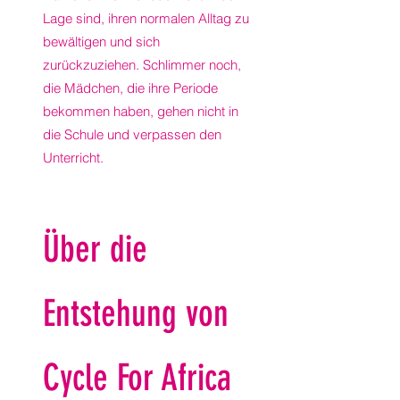
Lage sind, ihren normalen Alltag zu
bewältigen und sich
zurückzuziehen. Schlimmer noch,
die Mädchen, die ihre Periode
bekommen haben, gehen nicht in
die Schule und verpassen den
Unterricht.
Über die
Entstehung von
Cyc
le For Africa