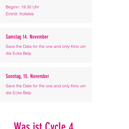
Beginn: 19.30 Uhr
Eintritt: Kollekte
Samstag 14. November
Save the Date for the one and only Kino um
die Ecke Belp
Sonntag, 15. November
Save the Date for the one and only Kino um
die Ecke Belp
Was ist Cycle 4