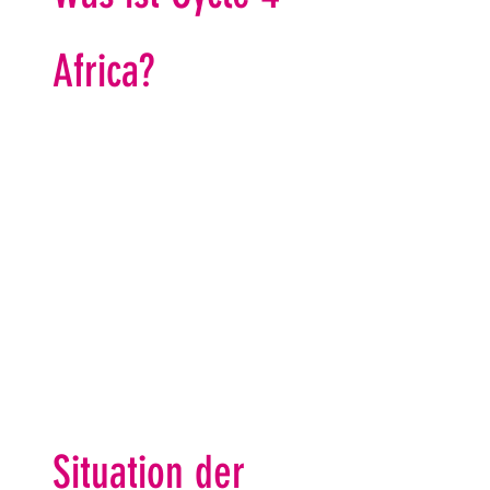
Africa?
Situation der