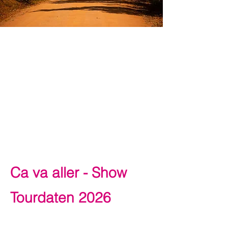
Ca va aller - Show
Tourdaten 2026