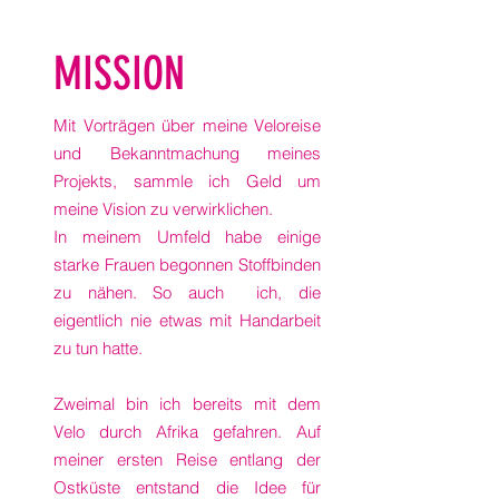
MISSION
Mit Vorträgen über meine Veloreise
und Bekanntmachung meines
Projekts, sammle ich Geld um
meine Vision zu verwirklichen.
In meinem Umfeld habe einige
starke Frauen begonnen Stoffbinden
zu nähen. So auch ich, die
eigentlich nie etwas mit Handarbeit
zu tun hatte.
Zweimal bin ich bereits mit dem
Velo durch Afrika gefahren. Auf
meiner ersten Reise entlang der
Ostküste entstand die Idee für