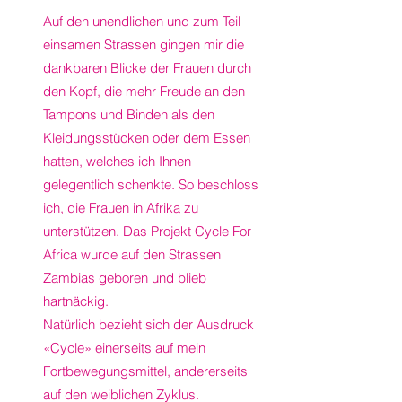
Auf den unendlichen und zum Teil
einsamen Strassen gingen mir die
dankbaren Blicke der Frauen durch
den Kopf, die mehr Freude an den
Tampons und Binden als den
Kleidungsstücken oder dem Essen
hatten, welches ich Ihnen
gelegentlich schenkte. So beschloss
ich, die Frauen in Afrika zu
unterstützen. Das Projekt Cycle For
Africa wurde auf den Strassen
Zambias geboren und blieb
hartnäckig.
Natürlich bezieht sich der Ausdruck
«Cycle» einerseits auf mein
Fortbewegungsmittel, andererseits
auf den weiblichen Zyklus.