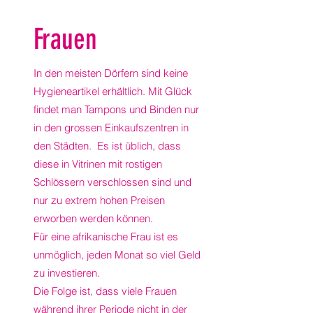
Frauen
In den meisten Dörfern sind keine
Hygieneartikel erhältlich. Mit Glück
findet man Tampons und Binden nur
in den grossen Einkaufszentren in
den Städten. Es ist üblich, dass
diese in Vitrinen mit rostigen
Schlössern verschlossen sind und
nur zu extrem hohen Preisen
erworben werden können.
Für eine afrikanische Frau ist es
unmöglich, jeden Monat so viel Geld
zu investieren.
Die Folge ist, dass viele Frauen
während ihrer Periode nicht in der