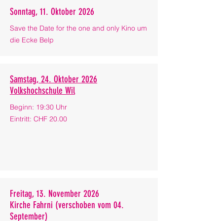
Sonntag, 11. Oktober 2026
Save the Date for the one and only Kino um
die Ecke Belp
Samstag, 24. Oktober 2026
Volkshochschule Wil
Beginn: 19:30 Uhr
Eintritt: CHF 20.00
Freitag, 13. November 2026
Kirche Fahrni (verschoben vom 04.
September)