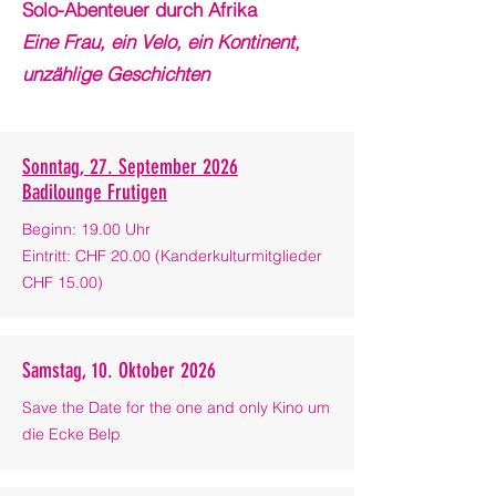
Solo-Abenteuer durch Afrika
Eine Frau, ein Velo, ein Kontinent,
unzählige Geschichten
Sonntag, 27. September 2026
Badilounge Frutigen
Beginn: 19.00 Uhr
Eintritt: CHF 20.00 (Kanderkulturmitglieder
CHF 15.00)
Samstag, 10. Oktober 2026
Save the Date for the one and only Kino um
die Ecke Belp