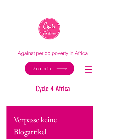
Against period poverty in Africa
Donate
Cycle 4 Africa
Verpasse keine 
Blogartikel