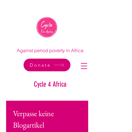
Against period poverty in Africa
Donate
Cycle 4 Africa
Verpasse keine 
Blogartikel