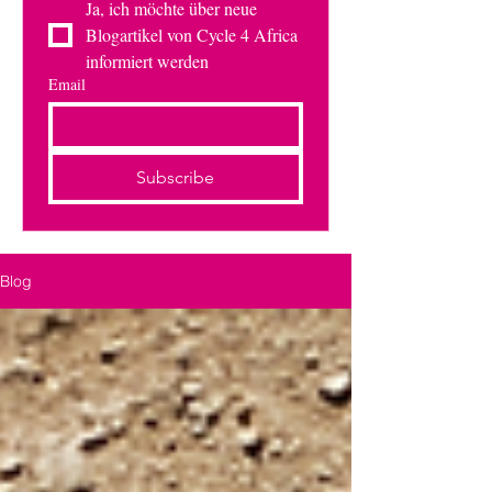
Ja, ich möchte über neue 
Blogartikel von Cycle 4 Africa 
informiert werden
Email
Subscribe
Blog