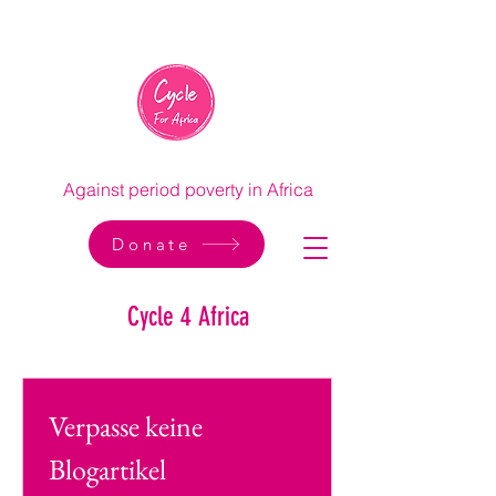
Against period poverty in Africa
Donate
Cycle 4 Africa
Verpasse keine 
Blogartikel