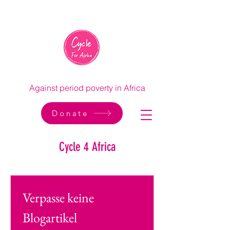
Against period poverty in Africa
Donate
Cycle 4 Africa
Verpasse keine 
Blogartikel