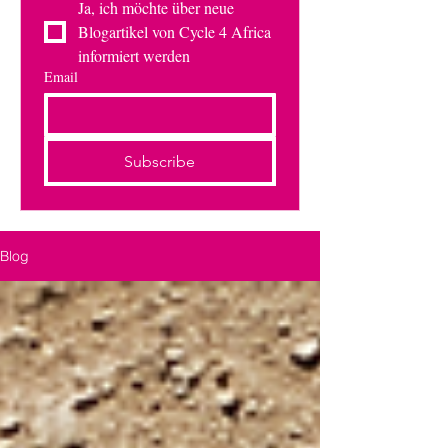
Ja, ich möchte über neue 
Blogartikel von Cycle 4 Africa 
informiert werden
Email
Subscribe
Blog