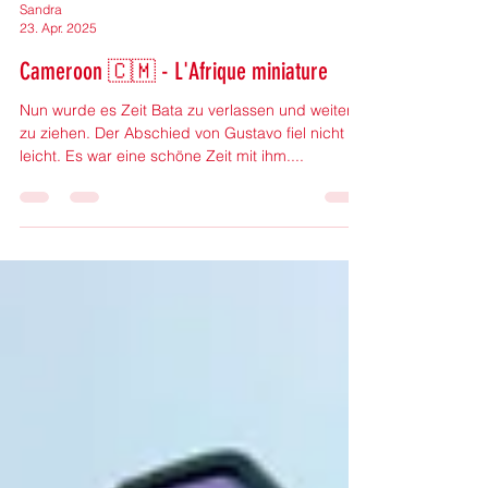
Sandra
23. Apr. 2025
Cameroon 🇨🇲 - L'Afrique miniature
Nun wurde es Zeit Bata zu verlassen und weiter
zu ziehen. Der Abschied von Gustavo fiel nicht
leicht. Es war eine schöne Zeit mit ihm....