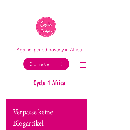
Against period poverty in Africa
Donate
Cycle 4 Africa
Verpasse keine 
Blogartikel