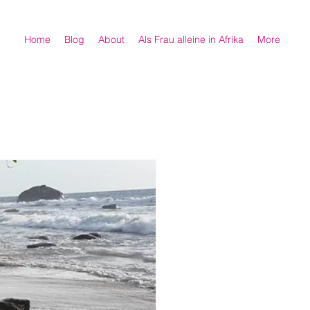
Home
Blog
About
Als Frau alleine in Afrika
More