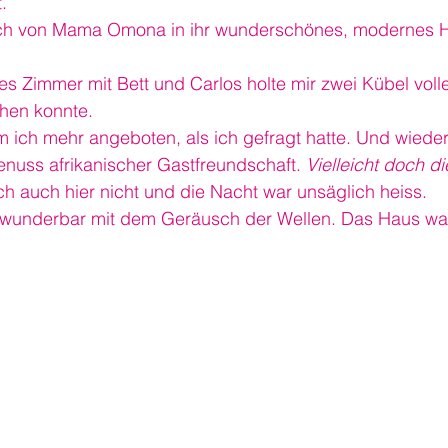
.
 ich von Mama Omona in ihr wunderschönes, modernes 
s Zimmer mit Bett und Carlos holte mir zwei Kübel voll
hen konnte.
 ich mehr angeboten, als ich gefragt hatte. Und wieder
nuss afrikanischer Gastfreundschaft. 
Vielleicht doch di
ich auch hier nicht und die Nacht war unsäglich heiss.
h wunderbar mit dem Geräusch der Wellen. Das Haus war