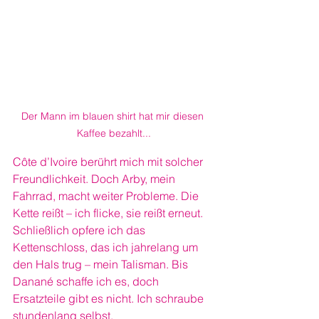
Der Mann im blauen shirt hat mir diesen 
Kaffee bezahlt...
Côte d’Ivoire berührt mich mit solcher 
Freundlichkeit. Doch Arby, mein 
Fahrrad, macht weiter Probleme. Die 
Kette reißt – ich flicke, sie reißt erneut. 
Schließlich opfere ich das 
Kettenschloss, das ich jahrelang um 
den Hals trug – mein Talisman. Bis 
Danané schaffe ich es, doch 
Ersatzteile gibt es nicht. Ich schraube 
stundenlang selbst.