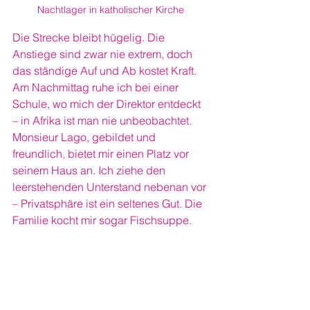
Nachtlager in katholischer Kirche
Die Strecke bleibt hügelig. Die 
Anstiege sind zwar nie extrem, doch 
das ständige Auf und Ab kostet Kraft. 
Am Nachmittag ruhe ich bei einer 
Schule, wo mich der Direktor entdeckt 
– in Afrika ist man nie unbeobachtet. 
Monsieur Lago, gebildet und 
freundlich, bietet mir einen Platz vor 
seinem Haus an. Ich ziehe den 
leerstehenden Unterstand nebenan vor 
– Privatsphäre ist ein seltenes Gut. Die 
Familie kocht mir sogar Fischsuppe.