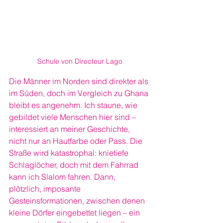
Schule von Directeur Lago
Die Männer im Norden sind direkter als 
im Süden, doch im Vergleich zu Ghana 
bleibt es angenehm. Ich staune, wie 
gebildet viele Menschen hier sind – 
interessiert an meiner Geschichte, 
nicht nur an Hautfarbe oder Pass. Die 
Straße wird katastrophal: knietiefe 
Schlaglöcher, doch mit dem Fahrrad 
kann ich Slalom fahren. Dann, 
plötzlich, imposante 
Gesteinsformationen, zwischen denen 
kleine Dörfer eingebettet liegen – ein 