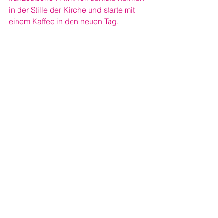
in der Stille der Kirche und starte mit 
einem Kaffee in den neuen Tag.