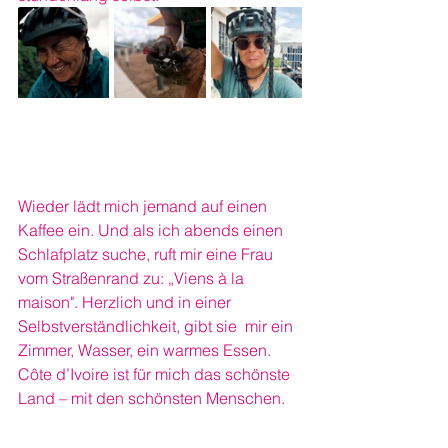
Wieder lädt mich jemand auf einen 
Kaffee ein. Und als ich abends einen 
Schlafplatz suche, ruft mir eine Frau 
vom Straßenrand zu: „Viens à la 
maison". Herzlich und in einer 
Selbstverständlichkeit, gibt sie  mir ein 
Zimmer, Wasser, ein warmes Essen. 
Côte d’Ivoire ist für mich das schönste 
Land – mit den schönsten Menschen.