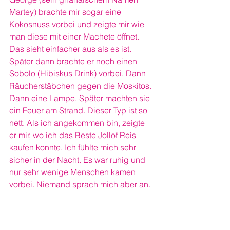
Martey) brachte mir sogar eine 
Kokosnuss vorbei und zeigte mir wie 
man diese mit einer Machete öffnet. 
Das sieht einfacher aus als es ist. 
Später dann brachte er noch einen 
Sobolo (Hibiskus Drink) vorbei. Dann 
Räucherstäbchen gegen die Moskitos. 
Dann eine Lampe. Später machten sie 
ein Feuer am Strand. Dieser Typ ist so 
nett. Als ich angekommen bin, zeigte 
er mir, wo ich das Beste Jollof Reis 
kaufen konnte. Ich fühlte mich sehr 
sicher in der Nacht. Es war ruhig und 
nur sehr wenige Menschen kamen 
vorbei. Niemand sprach mich aber an.