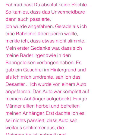
Fahrrad hast Du absolut keine Rechte.
So kam es, dass das Unvermeidbare 
dann auch passierte.
Ich wurde angefahren. Gerade als ich 
eine Bahnlinie überqueren wollte, 
merkte ich, dass etwas nicht stimmte. 
Mein erster Gedanke war, dass sich 
meine Räder irgendwie in den 
Bahngeleisen verfangen haben. Es 
gab ein Geschrei im Hintergrund und 
als ich mich umdrehte, sah ich das 
Desaster… Ich wurde von einem Auto 
angefahren. Das Auto war komplett auf 
meinem Anhänger aufgebockt. Einige 
Männer eilten herbei und befreiten 
meinen Anhänger. Erst dachte ich es 
sei nichts passiert, dass Auto sah, 
weitaus schlimmer aus, die 
Motorhaube ist verbeult und 