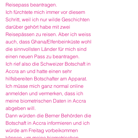
Reisepass beantragen.
Ich fürchtete mich immer vor diesem 
Schritt, weil ich nur wilde Geschichten 
darüber gehört habe mit zwei 
Reisepässen zu reisen. Aber ich weiss 
auch, dass Ghana/Elfenbeinküste wohl 
die sinnvollsten Länder für mich sind 
einen neuen Pass zu beantragen.
Ich rief also die Schweizer Botschaft in 
Accra an und hatte einen sehr 
hilfsbereiten Botschafter am Apparat. 
Ich müsse mich ganz normal online 
anmelden und vermerken, dass ich 
meine biometrischen Daten in Accra 
abgeben will.
Dann würden die Berner Behörden die 
Botschaft in Accra informieren und ich 
würde am Freitag vorbeikommen 
können, um meine biometrischen 