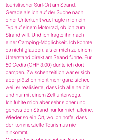
touristischer Surf-Ort am Strand. 
Gerade als ich auf der Suche nach 
einer Unterkunft war, fragte mich ein 
Typ auf einem Motorrad, ob ich zum 
Strand will. Und ich fragte ihn nach 
einer Camping-Möglichkeit. Ich konnte 
es nicht glauben, als er mich zu einem 
Unterstand direkt am Strand führte. Für 
50 Cedis (CHF 3.00) durfte ich dort 
campen. Zwischenzeitlich war er sich 
aber plötzlich nicht mehr ganz sicher, 
weil er realisierte, dass ich alleine bin 
und nur mit einem Zelt unterwegs.
Ich fühlte mich aber sehr sicher und 
genoss den Strand nur für mich alleine. 
Wieder so ein Ort, wo ich hoffe, dass 
der kommerzielle Tourismus nie 
hinkommt.
George (sein ghanaischem Namen 