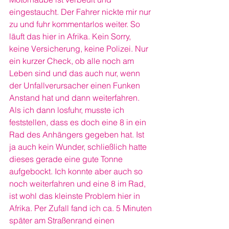
eingestaucht. Der Fahrer nickte mir nur 
zu und fuhr kommentarlos weiter. So 
läuft das hier in Afrika. Kein Sorry, 
keine Versicherung, keine Polizei. Nur 
ein kurzer Check, ob alle noch am 
Leben sind und das auch nur, wenn 
der Unfallverursacher einen Funken 
Anstand hat und dann weiterfahren.
Als ich dann losfuhr, musste ich 
feststellen, dass es doch eine 8 in ein 
Rad des Anhängers gegeben hat. Ist 
ja auch kein Wunder, schließlich hatte 
dieses gerade eine gute Tonne 
aufgebockt. Ich konnte aber auch so 
noch weiterfahren und eine 8 im Rad, 
ist wohl das kleinste Problem hier in 
Afrika. Per Zufall fand ich ca. 5 Minuten 
später am Straßenrand einen 