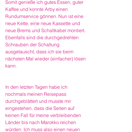
Somit genieße ich gutes Essen, guter 
Kaffee und konnte Arby einen 
Rundumservice gönnen. Nun ist eine 
neue Kette, eine neue Kassette und 
neue Brems und Schaltkabel montiert. 
Ebenfalls sind die durchgedrehten 
Schrauben der Schaltung 
ausgetauscht, dass ich sie beim 
nächsten Mal wieder (einfacher) lösen 
kann.  
In den letzten Tagen habe ich 
nochmals meinen Reisepass 
durchgeblättert und musste mir 
eingestehen, dass die Seiten auf 
keinen Fall für meine verbleibenden 
Länder bis nach Marokko reichen 
würden. Ich muss also einen neuen 