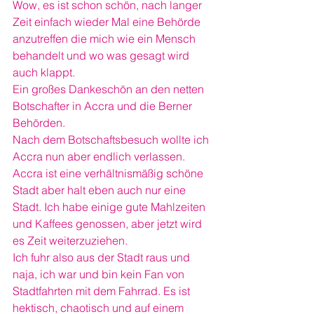
Wow, es ist schon schön, nach langer 
Zeit einfach wieder Mal eine Behörde 
anzutreffen die mich wie ein Mensch 
behandelt und wo was gesagt wird 
auch klappt.
Ein großes Dankeschön an den netten 
Botschafter in Accra und die Berner 
Behörden.
Nach dem Botschaftsbesuch wollte ich 
Accra nun aber endlich verlassen. 
Accra ist eine verhältnismäßig schöne 
Stadt aber halt eben auch nur eine 
Stadt. Ich habe einige gute Mahlzeiten 
und Kaffees genossen, aber jetzt wird 
es Zeit weiterzuziehen.
Ich fuhr also aus der Stadt raus und 
naja, ich war und bin kein Fan von 
Stadtfahrten mit dem Fahrrad. Es ist 
hektisch, chaotisch und auf einem 