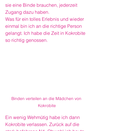
sie eine Binde brauchen, jederzeit 
Zugang dazu haben.
Was für ein tolles Erlebnis und wieder 
einmal bin ich an die richtige Person 
gelangt. Ich habe die Zeit in Kokrobite 
so richtig genossen.
Binden verteilen an die Mädchen von 
Kokrobite
Ein wenig Wehmütig habe ich dann 
Kokrobite verlassen. Zurück auf die 