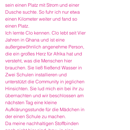
sein einen Platz mit Strom und einer 
Dusche suchte. So fuhr ich nur etwa 
einen Kilometer weiter und fand so 
einen Platz.
Ich lernte Clo kennen. Clo lebt seit Vier 
Jahren in Ghana und ist eine 
außergewöhnlich angenehme Person, 
die ein großes Herz für Afrika hat und 
versteht, was die Menschen hier 
brauchen. Sie ließ fließend Wasser in 
Zwei Schulen installieren und 
unterstützt die Community in jeglichen 
Hinsichten. Sie lud mich ein bei ihr zu 
übernachten und wir beschlossen am 
nächsten Tag eine kleine 
Aufklärungsstunde für die Mädchen in 
der einen Schule zu machen.
Da meine nachhaltigen Stoffbinden 