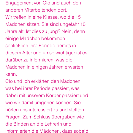
Engagement von Clo und auch den 
anderen Mitarbeitenden dort.
Wir treffen in eine Klasse, wo die 15 
Mädchen sitzen. Sie sind ungefähr 10 
Jahre alt. Ist dies zu jung? Nein, denn 
einige Mädchen bekommen 
schließlich ihre Periode bereits in 
diesem Alter und umso wichtiger ist es 
darüber zu informieren, was die 
Mädchen in einigen Jahren erwarten 
kann.
Clo und ich erklärten den Mädchen, 
was bei ihrer Periode passiert, was 
dabei mit unserem Körper passiert und 
wie wir damit umgehen können. Sie 
hörten uns interessiert zu und stellten 
Fragen. Zum Schluss übergaben wie 
die Binden an die Lehrerin und 
informierten die Mädchen, dass sobald 