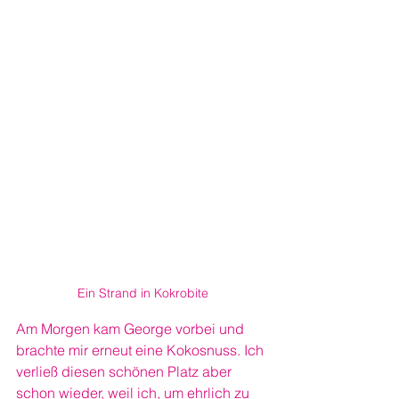
Ein Strand in Kokrobite
Am Morgen kam George vorbei und 
brachte mir erneut eine Kokosnuss. Ich 
verließ diesen schönen Platz aber 
schon wieder, weil ich, um ehrlich zu 