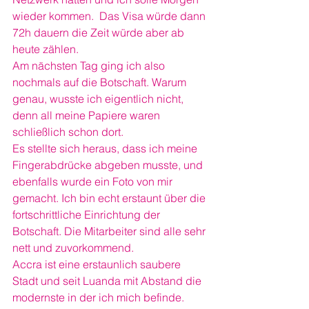
wieder kommen.  Das Visa würde dann 
72h dauern die Zeit würde aber ab 
heute zählen.
Am nächsten Tag ging ich also 
nochmals auf die Botschaft. Warum 
genau, wusste ich eigentlich nicht, 
denn all meine Papiere waren 
schließlich schon dort.
Es stellte sich heraus, dass ich meine 
Fingerabdrücke abgeben musste, und 
ebenfalls wurde ein Foto von mir 
gemacht. Ich bin echt erstaunt über die 
fortschrittliche Einrichtung der 
Botschaft. Die Mitarbeiter sind alle sehr 
nett und zuvorkommend.
Accra ist eine erstaunlich saubere 
Stadt und seit Luanda mit Abstand die 
modernste in der ich mich befinde. 