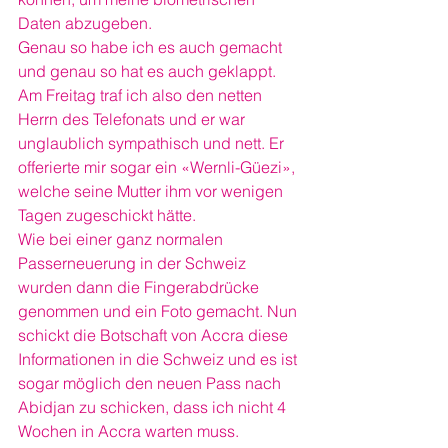
Daten abzugeben.
Genau so habe ich es auch gemacht 
und genau so hat es auch geklappt.
Am Freitag traf ich also den netten 
Herrn des Telefonats und er war 
unglaublich sympathisch und nett. Er 
offerierte mir sogar ein «Wernli-Güezi», 
welche seine Mutter ihm vor wenigen 
Tagen zugeschickt hätte.
Wie bei einer ganz normalen 
Passerneuerung in der Schweiz 
wurden dann die Fingerabdrücke 
genommen und ein Foto gemacht. Nun 
schickt die Botschaft von Accra diese 
Informationen in die Schweiz und es ist 
sogar möglich den neuen Pass nach 
Abidjan zu schicken, dass ich nicht 4 
Wochen in Accra warten muss.