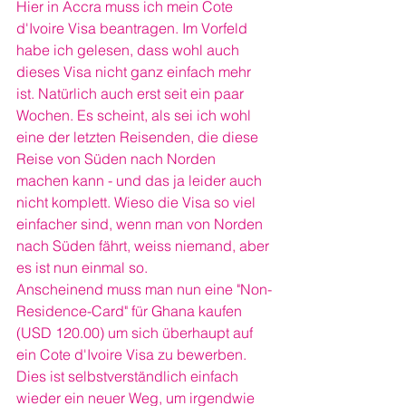
Hier in Accra muss ich mein Cote 
d'Ivoire Visa beantragen. Im Vorfeld 
habe ich gelesen, dass wohl auch 
dieses Visa nicht ganz einfach mehr 
ist. Natürlich auch erst seit ein paar 
Wochen. Es scheint, als sei ich wohl 
eine der letzten Reisenden, die diese 
Reise von Süden nach Norden 
machen kann - und das ja leider auch 
nicht komplett. Wieso die Visa so viel 
einfacher sind, wenn man von Norden 
nach Süden fährt, weiss niemand, aber 
es ist nun einmal so.
Anscheinend muss man nun eine "Non-
Residence-Card" für Ghana kaufen 
(USD 120.00) um sich überhaupt auf 
ein Cote d'Ivoire Visa zu bewerben. 
Dies ist selbstverständlich einfach 
wieder ein neuer Weg, um irgendwie 