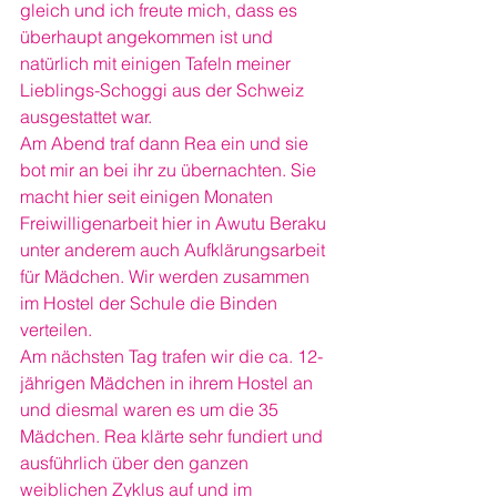
gleich und ich freute mich, dass es 
überhaupt angekommen ist und 
natürlich mit einigen Tafeln meiner 
Lieblings-Schoggi aus der Schweiz 
ausgestattet war.
Am Abend traf dann Rea ein und sie 
bot mir an bei ihr zu übernachten. Sie 
macht hier seit einigen Monaten 
Freiwilligenarbeit hier in Awutu Beraku 
unter anderem auch Aufklärungsarbeit 
für Mädchen. Wir werden zusammen 
im Hostel der Schule die Binden 
verteilen.
Am nächsten Tag trafen wir die ca. 12-
jährigen Mädchen in ihrem Hostel an 
und diesmal waren es um die 35 
Mädchen. Rea klärte sehr fundiert und 
ausführlich über den ganzen 
weiblichen Zyklus auf und im 