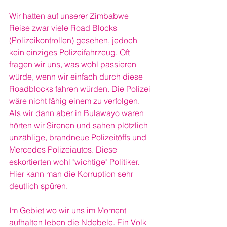
Wir hatten auf unserer Zimbabwe 
Reise zwar viele Road Blocks 
(Polizeikontrollen) gesehen, jedoch 
kein einziges Polizeifahrzeug. Oft 
fragen wir uns, was wohl passieren 
würde, wenn wir einfach durch diese 
Roadblocks fahren würden. Die Polizei 
wäre nicht fähig einem zu verfolgen.
Als wir dann aber in Bulawayo waren 
hörten wir Sirenen und sahen plötzlich 
unzählige, brandneue Polizeitöffs und 
Mercedes Polizeiautos. Diese 
eskortierten wohl "wichtige" Politiker.
Hier kann man die Korruption sehr 
deutlich spüren.
Im Gebiet wo wir uns im Moment 
aufhalten leben die Ndebele. Ein Volk 