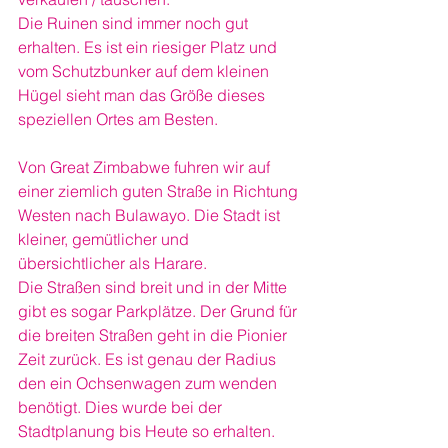
Die Ruinen sind immer noch gut 
erhalten. Es ist ein riesiger Platz und 
vom Schutzbunker auf dem kleinen 
Hügel sieht man das Größe dieses 
speziellen Ortes am Besten.
Von Great Zimbabwe fuhren wir auf 
einer ziemlich guten Straße in Richtung 
Westen nach Bulawayo. Die Stadt ist 
kleiner, gemütlicher und 
übersichtlicher als Harare.
Die Straßen sind breit und in der Mitte 
gibt es sogar Parkplätze. Der Grund für 
die breiten Straßen geht in die Pionier 
Zeit zurück. Es ist genau der Radius 
den ein Ochsenwagen zum wenden 
benötigt. Dies wurde bei der 
Stadtplanung bis Heute so erhalten.