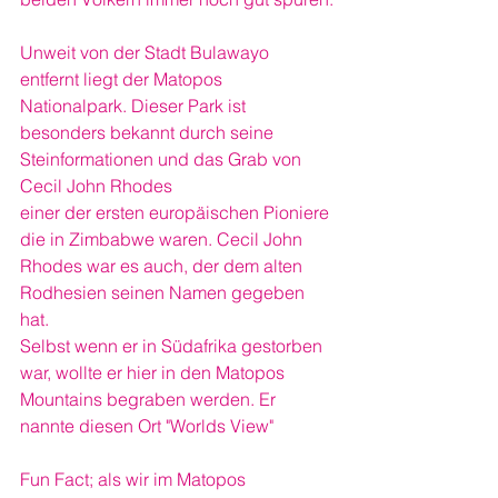
Unweit von der Stadt Bulawayo 
entfernt liegt der Matopos 
Nationalpark. Dieser Park ist 
besonders bekannt durch seine 
Steinformationen und das Grab von 
Cecil John Rhodes
einer der ersten europäischen Pioniere 
die in Zimbabwe waren. Cecil John 
Rhodes war es auch, der dem alten 
Rodhesien seinen Namen gegeben 
hat.
Selbst wenn er in Südafrika gestorben 
war, wollte er hier in den Matopos 
Mountains begraben werden. Er 
nannte diesen Ort "Worlds View"
Fun Fact; als wir im Matopos 