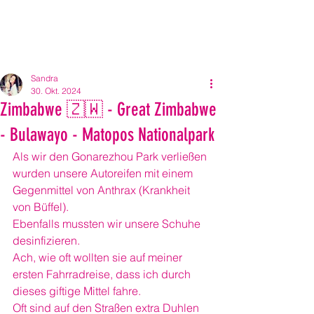
Sandra
30. Okt. 2024
Zimbabwe 🇿🇼 - Great Zimbabwe
- Bulawayo - Matopos Nationalpark
Als wir den Gonarezhou Park verließen 
wurden unsere Autoreifen mit einem 
Gegenmittel von Anthrax (Krankheit 
von Büffel).
Ebenfalls mussten wir unsere Schuhe 
desinfizieren.
Ach, wie oft wollten sie auf meiner 
ersten Fahrradreise, dass ich durch 
dieses giftige Mittel fahre.
Oft sind auf den Straßen extra Duhlen 