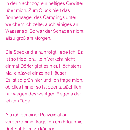
In der Nacht zog ein heftiges Gewitter 
über mich. Zum Glück hielt das 
Sonnensegel des Campings unter 
welchem ich zelte, auch einiges an 
Wasser ab. So war der Schaden nicht 
allzu groß am Morgen.
Die Strecke die nun folgt liebe ich. Es 
ist so friedlich...kein Verkehr nicht 
einmal Dörfer gibt es hier. Höchstens 
Mal ein/zwei einzelne Häuser.
Es ist so grün hier und ich frage mich, 
ob dies immer so ist oder tatsächlich 
nur wegen des wenigen Regens der 
letzten Tage.
Als ich bei einer Polizeistation 
vorbeikomme, frage ich um Erlaubnis 
dort Schlafen zu können.