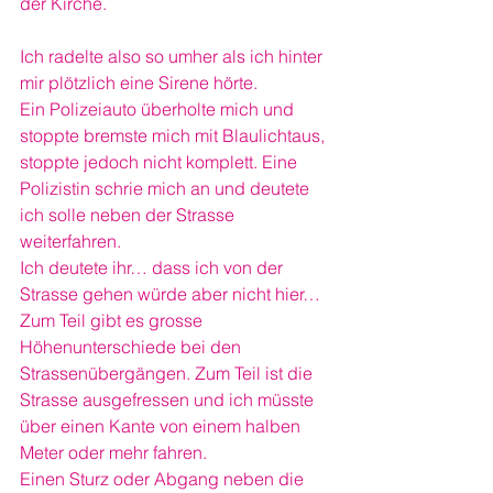
der Kirche. 
Ich radelte also so umher als ich hinter 
mir plötzlich eine Sirene hörte. 
Ein Polizeiauto überholte mich und 
stoppte bremste mich mit Blaulichtaus, 
stoppte jedoch nicht komplett. Eine 
Polizistin schrie mich an und deutete 
ich solle neben der Strasse 
weiterfahren.
Ich deutete ihr… dass ich von der 
Strasse gehen würde aber nicht hier…
Zum Teil gibt es grosse 
Höhenunterschiede bei den 
Strassenübergängen. Zum Teil ist die 
Strasse ausgefressen und ich müsste 
über einen Kante von einem halben 
Meter oder mehr fahren. 
Einen Sturz oder Abgang neben die 