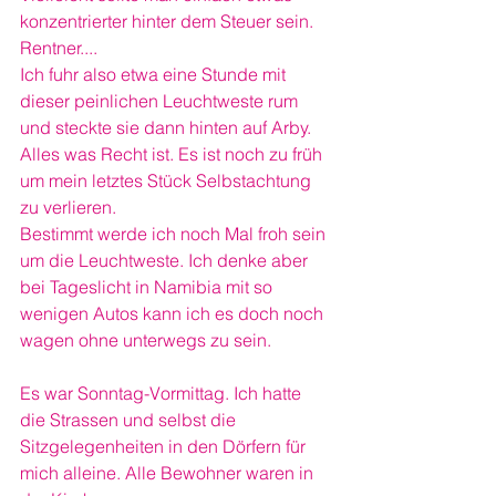
konzentrierter hinter dem Steuer sein. 
Rentner....
Ich fuhr also etwa eine Stunde mit 
dieser peinlichen Leuchtweste rum 
und steckte sie dann hinten auf Arby. 
Alles was Recht ist. Es ist noch zu früh 
um mein letztes Stück Selbstachtung 
zu verlieren. 
Bestimmt werde ich noch Mal froh sein 
um die Leuchtweste. Ich denke aber 
bei Tageslicht in Namibia mit so 
wenigen Autos kann ich es doch noch 
wagen ohne unterwegs zu sein. 
Es war Sonntag-Vormittag. Ich hatte 
die Strassen und selbst die 
Sitzgelegenheiten in den Dörfern für 
mich alleine. Alle Bewohner waren in 