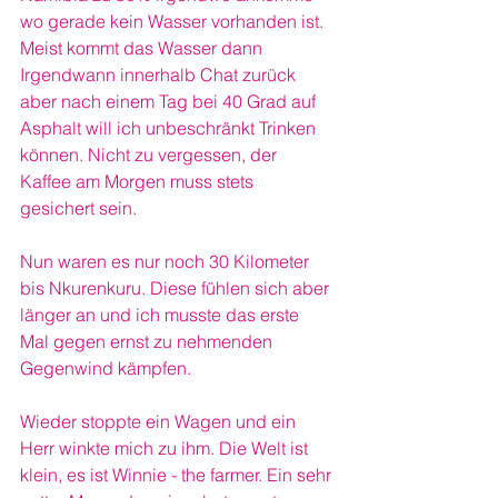
wo gerade kein Wasser vorhanden ist. 
Meist kommt das Wasser dann 
Irgendwann innerhalb Chat zurück 
aber nach einem Tag bei 40 Grad auf 
Asphalt will ich unbeschränkt Trinken 
können. Nicht zu vergessen, der 
Kaffee am Morgen muss stets 
gesichert sein. 
Nun waren es nur noch 30 Kilometer 
bis Nkurenkuru. Diese fühlen sich aber 
länger an und ich musste das erste 
Mal gegen ernst zu nehmenden 
Gegenwind kämpfen. 
Wieder stoppte ein Wagen und ein 
Herr winkte mich zu ihm. Die Welt ist 
klein, es ist Winnie - the farmer. Ein sehr 