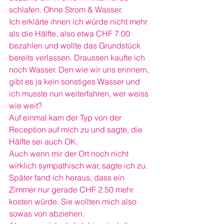
schlafen. Ohne Strom & Wasser. 
Ich erklärte ihnen ich würde nicht mehr 
als die Hälfte, also etwa CHF 7.00  
bezahlen und wollte das Grundstück 
bereits verlassen. Draussen kaufte ich 
noch Wasser. Den wie wir uns erinnern, 
gibt es ja kein sonstiges Wasser und 
ich musste nun weiterfahren, wer weiss 
wie weit?
Auf einmal kam der Typ von der 
Reception auf mich zu und sagte, die 
Hälfte sei auch OK. 
Auch wenn mir der Ort noch nicht 
wirklich sympathisch war, sagte ich zu. 
Später fand ich heraus, dass ein 
Zimmer nur gerade CHF 2.50 mehr 
kosten würde. Sie wollten mich also 
sowas von abziehen. 