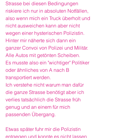
Strasse bei diesen Bedingungen 
riskiere ich nur in absoluten Notfällen, 
also wenn mich ein Truck überholt und 
nicht ausweichen kann aber nicht 
wegen einer hysterischen Polizistin.
Hinter mir näherte sich dann ein 
ganzer Convoi von Polizei und Militär. 
Alle Autos mit getönten Scheiben. 
Es musste also ein "wichtiger" Politiker 
oder ähnliches von A nach B 
transportiert werden. 
Ich verstehe nicht warum man dafür 
die ganze Strasse benötigt aber ich 
verlies tatsächlich die Strasse früh 
genug und an einem für mich 
passenden Übergang. 
Etwas später fuhr mir die Polizistin 
entgegen und konnte es nicht lassen 