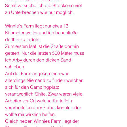
Somit versuche ich die Strecke so viel 
zu Unterbrechen wie nur möglich.
Winnie's Farm liegt nur etwa 13 
Kilometer weiter und ich beschließe 
dorthin zu radeln.
Zum ersten Mal ist die Straße dorthin 
geteert. Nur die letzten 500 Meter muss 
ich Arby durch den dicken Sand 
schieben. 
Auf der Farm angekommen war 
allerdings Niemand zu finden welcher 
sich für den Campingplatz 
verantwortlich fühlte. Zwar waren viele 
Arbeiter vor Ort welche Kartoffeln 
verarbeiteten aber keiner konnte oder 
wollte mir wirklich helfen. 
Gleich neben Winnies Farm liegt der 