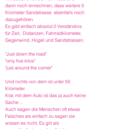
dann noch einrechnen, dass weitere 5 
Kilometer Sandstrasse  ebenfalls noch 
dazugehören. 
Es gibt einfach absolut 0 Verständnis 
für Zeit,  Distanzen, Fahrradkilometer, 
Gegenwind, Hügel und Sandstrassen. 
"Just down the road"
"only five kilos"
"just around the corner"
Und nichts von dem ist unter 50 
Kilometer. 
Klar, mit dem Auto ist das ja auch keine 
Sache…
Auch sagen die Menschen oft etwas 
Falsches als einfach zu sagen sie 
wissen es nicht. Es gilt als 