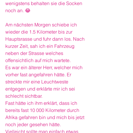
wenigstens behalten sie die Socken 
noch an. 😂
Am nächsten Morgen schiebe ich 
wieder die 1.5 Kilometer bis zur 
Hauptsrasse und fuhr dann los. Nach 
kurzer Zeit, sah ich ein Fahrzeug 
neben der Strasse welches 
offensichtlich auf mich wartete. 
Es war ein älterer Herr, welcher mich 
vorher fast angefahren hätte. Er 
streckte mir eine Leuchtweste 
entgegen und erklärte mir ich sei 
schlecht sichtbar. 
Fast hätte ich ihm erklärt, dass ich 
bereits fast 10 000 Kilometer durch 
Afrika gefahren bin und mich bis jetzt 
noch jeder gesehen hätte. 
Vielleicht sollte man einfach etwas 