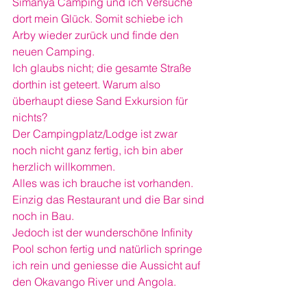
Simanya Camping und ich Versuche 
dort mein Glück. Somit schiebe ich 
Arby wieder zurück und finde den 
neuen Camping.
Ich glaubs nicht; die gesamte Straße 
dorthin ist geteert. Warum also 
überhaupt diese Sand Exkursion für 
nichts?
Der Campingplatz/Lodge ist zwar 
noch nicht ganz fertig, ich bin aber 
herzlich willkommen.
Alles was ich brauche ist vorhanden. 
Einzig das Restaurant und die Bar sind 
noch in Bau.
Jedoch ist der wunderschöne Infinity 
Pool schon fertig und natürlich springe 
ich rein und geniesse die Aussicht auf 
den Okavango River und Angola.