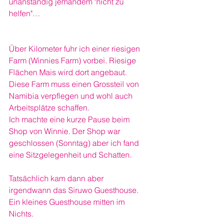
unanständig jemandem "nicht zu 
helfen"…
Über Kilometer fuhr ich einer riesigen 
Farm (Winnies Farm) vorbei. Riesige 
Flächen Mais wird dort angebaut. 
Diese Farm muss einen Grossteil von 
Namibia verpflegen und wohl auch 
Arbeitsplätze schaffen. 
Ich machte eine kurze Pause beim 
Shop von Winnie. Der Shop war 
geschlossen (Sonntag) aber ich fand 
eine Sitzgelegenheit und Schatten. 
Tatsächlich kam dann aber 
irgendwann das Siruwo Guesthouse. 
Ein kleines Guesthouse mitten im 
Nichts. 