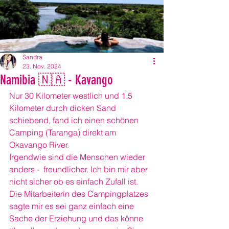
Sandra
23. Nov. 2024
Namibia 🇳🇦 - Kavango
Nur 30 Kilometer westlich und 1.5 
Kilometer durch dicken Sand 
schiebend, fand ich einen schönen 
Camping (Taranga) direkt am 
Okavango River.
Irgendwie sind die Menschen wieder 
anders -  freundlicher. Ich bin mir aber 
nicht sicher ob es einfach Zufall ist. 
Die Mitarbeiterin des Campingplatzes 
sagte mir es sei ganz einfach eine 
Sache der Erziehung und das könne 