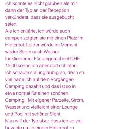
Ich konnte es nicht glauben als mir 
dann der Typ an der Reception 
verkündete, dass sie ausgebucht 
seien. 
Als ich erklärte, ich würde auch 
campen zeigten sie mir einen Platz im 
Hinterhof. Leider würde im Moment 
weder Strom noch Wasser 
funktionieren. Für umgerechnet CHF 
15.00 könne ich aber dort schlafen. 
Ich schaute sie ungläubig an, denn so 
viel habe ich auf dem Vorgänger-
Camping bezahlt und das ist so in 
etwa normal für einen schönen 
Camping.  Mit eigener Parzelle, Strom, 
Wasser und vielleicht einer Lounge 
und Pool mit schöner Sicht. 
Nun will der Typ aber, dass ich so viel 
bezahle um in einem Hinterhof zu 