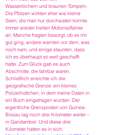
Wasserlöchern und braunen Tümpeln. 
Die Pfützen wirkten eher wie kleine 
Seen, die man nur durchwaten konnte. 
Immer wieder hielten Motorradfahrer 
an: Manche fragten besorgt, ob es mir 
gut ging, andere warnten vor dem, was 
noch kam, und einige staunten, dass 
ich es überhaupt so weit geschafft 
hatte. Zum Glück gab es auch 
Abschnitte, die fahrbar waren.
Schließlich erreichte ich die 
geografische Grenze: ein kleines 
Polizeihüttchen, in dem meine Daten in 
ein Buch eingetragen wurden. Der 
eigentliche Grenzposten von Guinea-
Bissau lag noch drei Kilometer weiter – 
in Gandambel. Und diese drei 
Kilometer hatten es in sich.