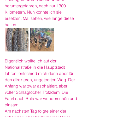
heruntergefahren, nach nur 1300 
Kilometern. Nun konnte ich sie 
ersetzen. Mal sehen, wie lange diese 
halten.
Eigentlich wollte ich auf der 
Nationalstraße in die Hauptstadt 
fahren, entschied mich dann aber für 
den direkteren, ungeteerten Weg. Der 
Anfang war zwar asphaltiert, aber 
voller Schlaglöcher. Trotzdem: Die 
Fahrt nach Bula war wunderschön und 
einsam.
Am nächsten Tag folgte einer der 