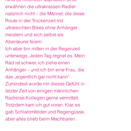
erwähnen die ultrakrassen Radler 
natürlich nicht – die Männer, die diese 
Route in der Trockenzeit mit 
ultraleichten Bikes ohne Anhänger 
meistern und sich selbst als 
Abenteurer feiern.
Ich aber bin mitten in der Regenzeit 
unterwegs. Jeden Tag regnet es. Mein 
Rad ist schwer, ich ziehe einen 
Anhänger – und ich bin eine Frau, die 
das „eigentlich gar nicht kann“. 
Zumindest wurde mir dieses Gefühl in 
letzter Zeit von einigen männlichen 
Radreise-Kollegen gerne vermittelt.
Trotzdem kam ich gut voran. Klar, es 
gab Schlammfelder und Regengüsse, 
aber alles blieb beim Machbaren. 