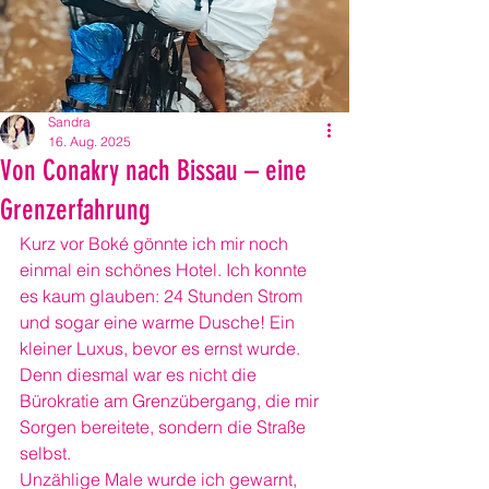
Sandra
16. Aug. 2025
Von Conakry nach Bissau – eine
Grenzerfahrung
Kurz vor Boké gönnte ich mir noch 
einmal ein schönes Hotel. Ich konnte 
es kaum glauben: 24 Stunden Strom 
und sogar eine warme Dusche! Ein 
kleiner Luxus, bevor es ernst wurde. 
Denn diesmal war es nicht die 
Bürokratie am Grenzübergang, die mir 
Sorgen bereitete, sondern die Straße 
selbst.
Unzählige Male wurde ich gewarnt, 