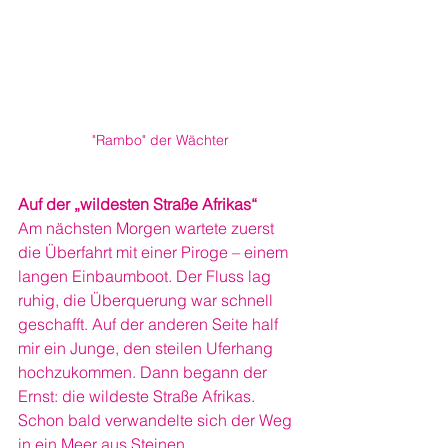
"Rambo" der Wächter
Auf der „wildesten Straße Afrikas“
Am nächsten Morgen wartete zuerst 
die Überfahrt mit einer Piroge – einem 
langen Einbaumboot. Der Fluss lag 
ruhig, die Überquerung war schnell 
geschafft. Auf der anderen Seite half 
mir ein Junge, den steilen Uferhang 
hochzukommen. Dann begann der 
Ernst: die wildeste Straße Afrikas.
Schon bald verwandelte sich der Weg 
in ein Meer aus Steinen, 