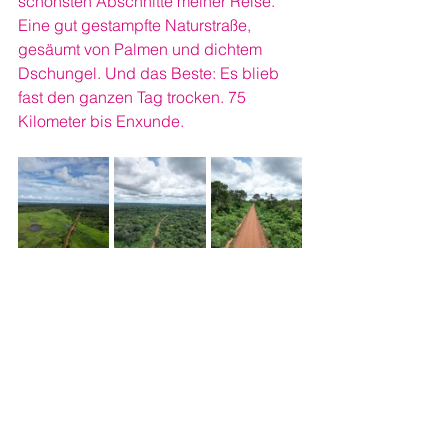
schönsten Abschnitte meiner Reise. 
Eine gut gestampfte Naturstraße, 
gesäumt von Palmen und dichtem 
Dschungel. Und das Beste: Es blieb 
fast den ganzen Tag trocken. 75 
Kilometer bis Enxunde.