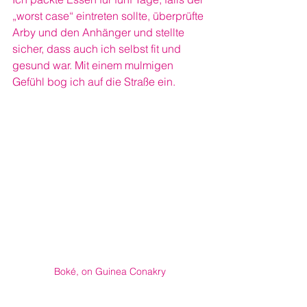
„worst case“ eintreten sollte, überprüfte 
Arby und den Anhänger und stellte 
sicher, dass auch ich selbst fit und 
gesund war. Mit einem mulmigen 
Gefühl bog ich auf die Straße ein.
Boké, on Guinea Conakry