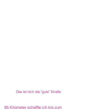
Das ist nich die "gute" Straße 
85 Kilometer schaffte ich bis zum 