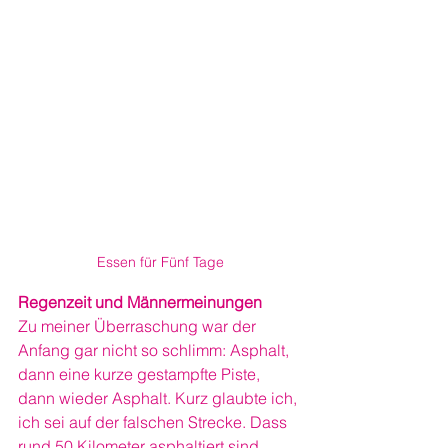
Essen für Fünf Tage
Regenzeit und Männermeinungen
Zu meiner Überraschung war der 
Anfang gar nicht so schlimm: Asphalt, 
dann eine kurze gestampfte Piste, 
dann wieder Asphalt. Kurz glaubte ich, 
ich sei auf der falschen Strecke. Dass 
rund 50 Kilometer asphaltiert sind, 