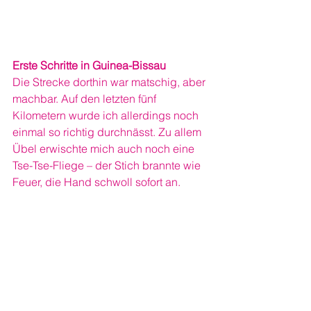
Erste Schritte in Guinea-Bissau
Die Strecke dorthin war matschig, aber 
machbar. Auf den letzten fünf 
Kilometern wurde ich allerdings noch 
einmal so richtig durchnässt. Zu allem 
Übel erwischte mich auch noch eine 
Tse-Tse-Fliege – der Stich brannte wie 
Feuer, die Hand schwoll sofort an.