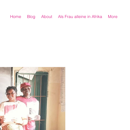
Home
Blog
About
Als Frau alleine in Afrika
More