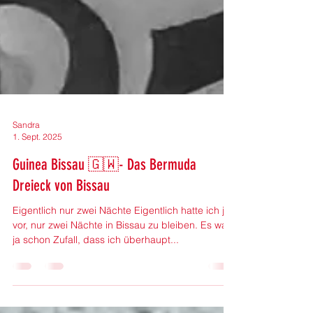
Sandra
1. Sept. 2025
Guinea Bissau 🇬🇼- Das Bermuda
Dreieck von Bissau
Eigentlich nur zwei Nächte Eigentlich hatte ich ja
vor, nur zwei Nächte in Bissau zu bleiben. Es war
ja schon Zufall, dass ich überhaupt...