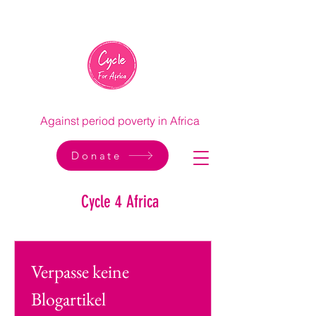
Against period poverty in Africa
Donate
Cycle 4 Africa
Verpasse keine 
Blogartikel