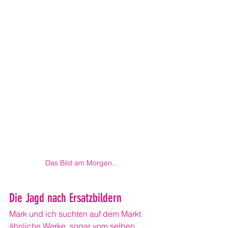
Das Bild am Morgen...
Die Jagd nach Ersatzbildern
Mark und ich suchten auf dem Markt 
ähnliche Werke, sogar vom selben 