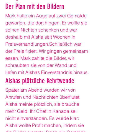
Der Plan mit den Bildern
Mark hatte ein Auge auf zwei Gemälde 
geworfen, die dort hingen. Er wollte sie 
seinen Nichten schenken und war 
deshalb mit Aisha seit Wochen in 
Preisverhandlungen.Schließlich war 
der Preis fixiert. Wir gingen gemeinsam 
essen, Mark zahlte die Bilder, wir 
schraubten sie von der Wand und 
liefen mit Aishas Einverständnis hinaus.
Aishas plötzliche Kehrtwende
Später am Abend wurden wir von 
Anrufen und Nachrichten überflutet. 
Aisha meinte plötzlich, sie brauche 
mehr Geld. Ihr Chef in Kanada sei 
nicht einverstanden. Es wurde klar: 
Aisha wollte Profit machen, indem sie 