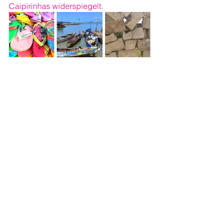
Caipirinhas widerspiegelt. 