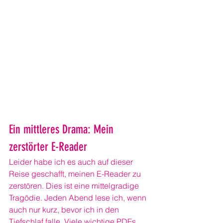
Ein mittleres Drama: Mein 
zerstörter E-Reader
Leider habe ich es auch auf dieser 
Reise geschafft, meinen E-Reader zu 
zerstören. Dies ist eine mittelgradige 
Tragödie. Jeden Abend lese ich, wenn 
auch nur kurz, bevor ich in den 
Tiefschlaf falle. Viele wichtige PDFs 