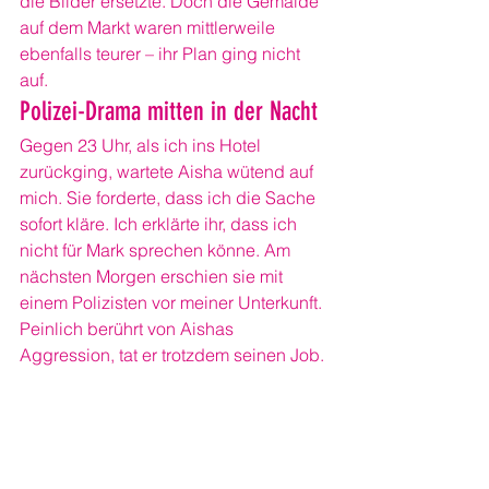
die Bilder ersetzte. Doch die Gemälde 
auf dem Markt waren mittlerweile 
ebenfalls teurer – ihr Plan ging nicht 
auf.
Polizei-Drama mitten in der Nacht
Gegen 23 Uhr, als ich ins Hotel 
zurückging, wartete Aisha wütend auf 
mich. Sie forderte, dass ich die Sache 
sofort kläre. Ich erklärte ihr, dass ich 
nicht für Mark sprechen könne. Am 
nächsten Morgen erschien sie mit 
einem Polizisten vor meiner Unterkunft. 
Peinlich berührt von Aishas 
Aggression, tat er trotzdem seinen Job.