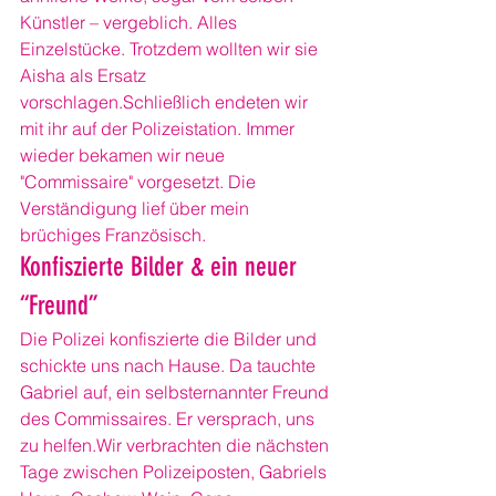
Künstler – vergeblich. Alles 
Einzelstücke. Trotzdem wollten wir sie 
Aisha als Ersatz 
vorschlagen.Schließlich endeten wir 
mit ihr auf der Polizeistation. Immer 
wieder bekamen wir neue 
"Commissaire" vorgesetzt. Die 
Verständigung lief über mein 
brüchiges Französisch.
Konfiszierte Bilder & ein neuer 
“Freund”
Die Polizei konfiszierte die Bilder und 
schickte uns nach Hause. Da tauchte 
Gabriel auf, ein selbsternannter Freund 
des Commissaires. Er versprach, uns 
zu helfen.Wir verbrachten die nächsten 
Tage zwischen Polizeiposten, Gabriels 