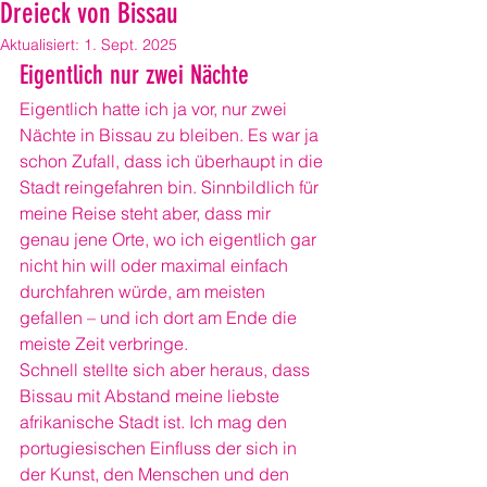
Dreieck von Bissau
Aktualisiert:
1. Sept. 2025
Eigentlich nur zwei Nächte
Eigentlich hatte ich ja vor, nur zwei 
Nächte in Bissau zu bleiben. Es war ja 
schon Zufall, dass ich überhaupt in die 
Stadt reingefahren bin. Sinnbildlich für 
meine Reise steht aber, dass mir 
genau jene Orte, wo ich eigentlich gar 
nicht hin will oder maximal einfach 
durchfahren würde, am meisten 
gefallen – und ich dort am Ende die 
meiste Zeit verbringe.
Schnell stellte sich aber heraus, dass 
Bissau mit Abstand meine liebste 
afrikanische Stadt ist. Ich mag den 
portugiesischen Einfluss der sich in 
der Kunst, den Menschen und den 